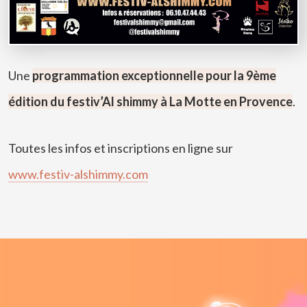
Une
programmation exceptionnelle pour la 9ème
édition du festiv’Al shimmy à La Motte en Provence
.
Toutes les infos et inscriptions en ligne sur
www.festiv-alshimmy.com