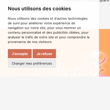
Nous utilisons des cookies
Nous utilisons des cookies et d'autres technologies
de suivi pour améliorer votre expérience de
navigation sur notre site, pour vous montrer un
contenu personnalisé et des publicités ciblées, pour
analyser le trafic de notre site et pour comprendre la
provenance de nos visiteurs.
J'accepte
Je refuse
Changer mes préférences
DANSE ORIENTAL
DANSEUSES