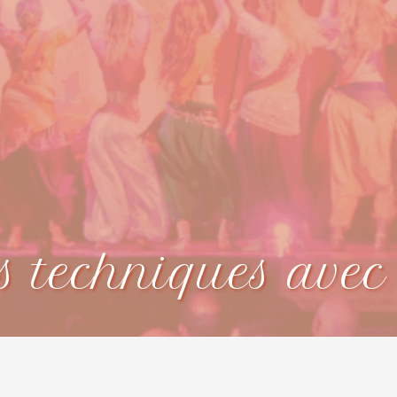
s techniques ave